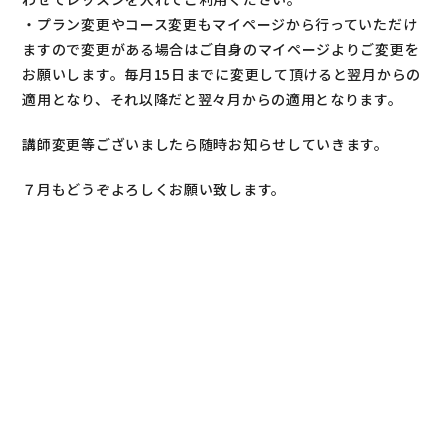
・プラン変更やコース変更もマイページから行っていただけ
ますので変更がある場合はご自身のマイページよりご変更を
お願いします。毎月15日までに変更して頂けると翌月からの
適用となり、それ以降だと翌々月からの適用となります。
講師変更等ございましたら随時お知らせしていきます。
７月もどうぞよろしくお願い致します。