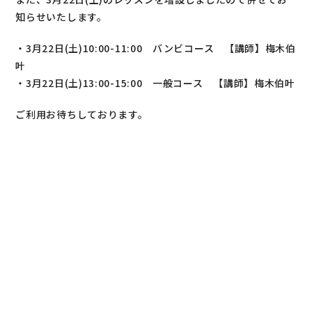
知らせいたします。
・3月22日(土)10:00-11:00 バンビコース 【講師】梅木伯
叶
・3月22日(土)13:00-15:00 一般コース 【講師】梅木伯叶
ご利用お待ちしております。