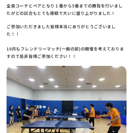
全員コーチとペアとなり１番から5番までの勝負を行いまし
たがどの試合もとても接戦で大いに盛り上がりました！
ご参加いただきました皆様本当にありがとうございまし
た！！
10月もフレンドリーマッチ(一般の部)の開催を考えておりま
すので是非皆様ご参加ください！！